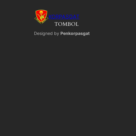
KORPASGAT
TOMBOL
Designed by
Penkorpasgat