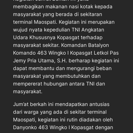
membagikan makanan nasi kotak kepada
masyarakat yang berada di sekitaran
terminal Maospati. Kegiatan ini merupakan
wujud nyata kepedulian TNI Angkatan
Udara Khususnya Kopasgat terhadap
masyarakat sekitar. Komandan Batalyon
Komando 463 Wingko I Kopasgat Letkol Pas
Jemy Pria Utama, S.H. berharap kegiatan ini
dapat membantu dan mengurangi beban
masyarakat yang membutuhkan dan
mempererat hubungan antara TNI dan
masyarakat.
Jum’at berkah ini mendapatkan antusias
dari warga yang ada di sekitar terminal
Maospati, kegiatan ini rutin diadakan oleh
Danyonko 463 Wingko I Kopasgat dengan