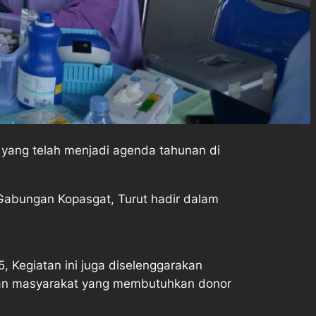
yang telah menjadi agenda tahunan di
 Gabungan Kopasgat, Turut hadir dalam
, Kegiatan ini juga diselenggarakan
an masyarakat yang membutuhkan donor