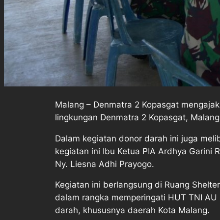
Malang – Denmatra 2 Kopasgat mengajak 
lingkungan Denmatra 2 Kopasgat, Malang,
Dalam kegiatan donor darah ini juga mel
kegiatan ini Ibu Ketua PIA Ardhya Garin
Ny. Liesna Adhi Prayogo.
Kegiatan ini berlangsung di Ruang Shelte
dalam rangka memperingati HUT TNI AU
darah, khususnya daerah Kota Malang.