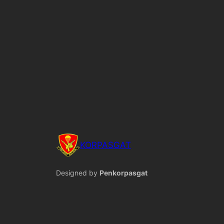
KORPASGAT
Designed by
Penkorpasgat