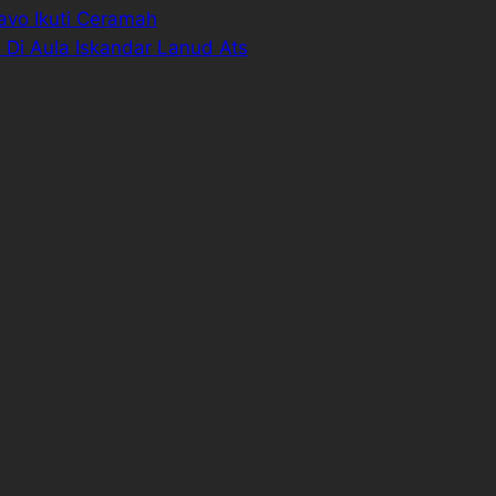
avo Ikuti Ceramah
Di Aula Iskandar Lanud Ats