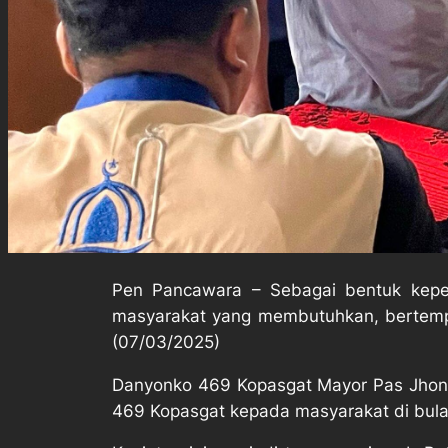
Pen Pancawara – Sebagai bentuk kepe
masyarakat yang membutuhkan, bertempa
(07/03/2025)
Danyonko 469 Kopasgat Mayor Pas Jhon 
469 Kopasgat kepada masyarakat di bula