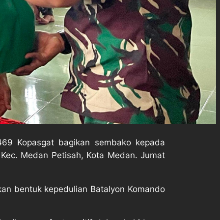
 469 Kopasgat bagikan sembako kepada
 Kec. Medan Petisah, Kota Medan. Jumat
kan bentuk kepedulian Batalyon Komando