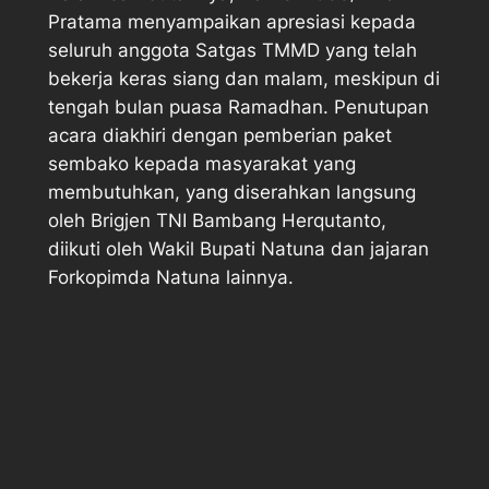
Pratama menyampaikan apresiasi kepada
seluruh anggota Satgas TMMD yang telah
bekerja keras siang dan malam, meskipun di
tengah bulan puasa Ramadhan. Penutupan
acara diakhiri dengan pemberian paket
sembako kepada masyarakat yang
membutuhkan, yang diserahkan langsung
oleh Brigjen TNI Bambang Herqutanto,
diikuti oleh Wakil Bupati Natuna dan jajaran
Forkopimda Natuna lainnya.