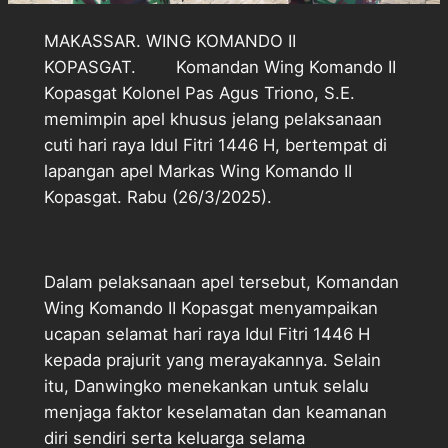
MAKASSAR. WING KOMANDO II
KOPASGAT. Komandan Wing Komando II
Kopasgat Kolonel Pas Agus Triono, S.E.
memimpin apel khusus jelang pelaksanaan
cuti hari raya Idul Fitri 1446 H, bertempat di
lapangan apel Markas Wing Komando II
Kopasgat. Rabu (26/3/2025).
Dalam pelaksanaan apel tersebut, Komandan
Wing Komando II Kopasgat menyampaikan
ucapan selamat hari raya Idul Fitri 1446 H
kepada prajurit yang merayakannya. Selain
itu, Danwingko menekankan untuk selalu
menjaga faktor keselamatan dan keamanan
diri sendiri serta keluarga selama