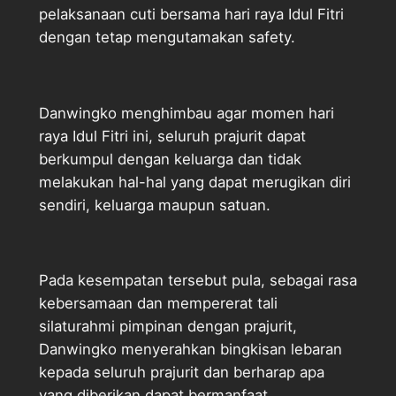
pelaksanaan cuti bersama hari raya Idul Fitri
dengan tetap mengutamakan safety.
Danwingko menghimbau agar momen hari
raya Idul Fitri ini, seluruh prajurit dapat
berkumpul dengan keluarga dan tidak
melakukan hal-hal yang dapat merugikan diri
sendiri, keluarga maupun satuan.
Pada kesempatan tersebut pula, sebagai rasa
kebersamaan dan mempererat tali
silaturahmi pimpinan dengan prajurit,
Danwingko menyerahkan bingkisan lebaran
kepada seluruh prajurit dan berharap apa
yang diberikan dapat bermanfaat.