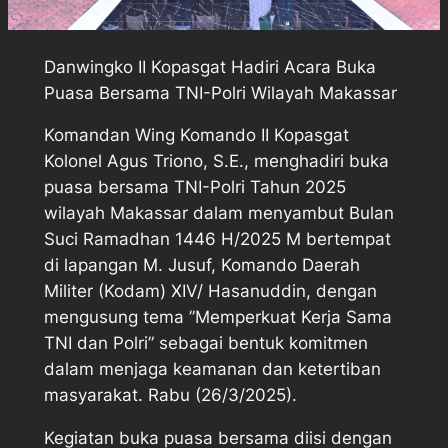
Danwingko II Kopasgat Hadiri Acara Buka
Puasa Bersama TNI-Polri Wilayah Makassar
Komandan Wing Komando II Kopasgat
Kolonel Agus Triono, S.E., menghadiri buka
puasa bersama TNI-Polri Tahun 2025
wilayah Makassar dalam menyambut Bulan
Suci Ramadhan 1446 H/2025 M bertempat
di lapangan M. Jusuf, Komando Daerah
Militer (Kodam) XIV/ Hasanuddin, dengan
mengusung tema ”Memperkuat Kerja Sama
TNI dan Polri” sebagai bentuk komitmen
dalam menjaga keamanan dan ketertiban
masyarakat. Rabu (26/3/2025).
Kegiatan buka puasa bersama diisi dengan