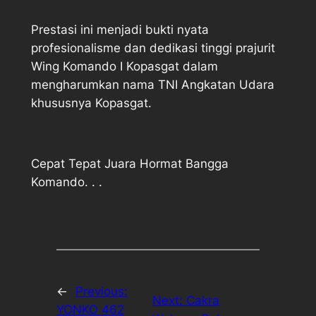
Prestasi ini menjadi bukti nyata
profesionalisme dan dedikasi tinggi prajurit
Wing Komando I Kopasgat dalam
mengharumkan nama TNI Angkatan Udara
khususnya Kopasgat.
Cepat Tepat Juara Hormat Bangga
Komando. . .
←
Previous:
Next:
Cakra
YONKO 462