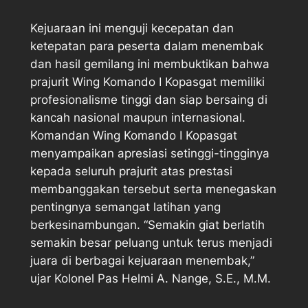
Kejuaraan ini menguji kecepatan dan
ketepatan para peserta dalam menembak
dan hasil gemilang ini membuktikan bahwa
prajurit Wing Komando I Kopasgat memiliki
profesionalisme tinggi dan siap bersaing di
kancah nasional maupun internasional.
Komandan Wing Komando I Kopasgat
menyampaikan apresiasi setinggi-tingginya
kepada seluruh prajurit atas prestasi
membanggakan tersebut serta menegaskan
pentingnya semangat latihan yang
berkesinambungan. “Semakin giat berlatih
semakin besar peluang untuk terus menjadi
juara di berbagai kejuaraan menembak,”
ujar Kolonel Pas Helmi A. Nange, S.E., M.M.