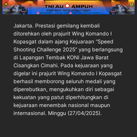
Jakarta. Prestasi gemilang kembali
ditorehkan oleh prajurit Wing Komando I
Kopasgat dalam ajang Kejuaraan “Speed
Shooting Challenge 2025” yang berlangsung
di Lapangan Tembak KONI Jawa Barat
Cisangkan Cimahi. Pada kejuaraan yang
digelar ini prajurit Wing Komando I Kopasgat
berhasil memborong seluruh medali yang
diperebutkan, mengukuhkan diri sebagai
kekuatan yang patut diperhitungkan di
kejuaraan menembak nasional maupun
internasional. Minggu (27/04/2025).