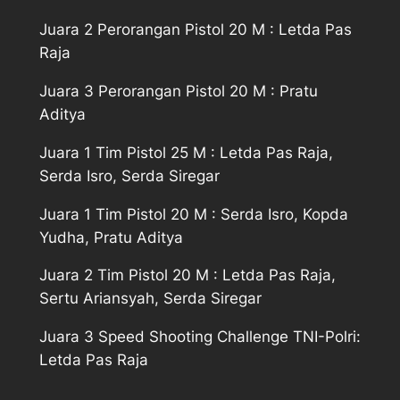
Juara 2 Perorangan Pistol 20 M : Letda Pas
Raja
Juara 3 Perorangan Pistol 20 M : Pratu
Aditya
Juara 1 Tim Pistol 25 M : Letda Pas Raja,
Serda Isro, Serda Siregar
Juara 1 Tim Pistol 20 M : Serda Isro, Kopda
Yudha, Pratu Aditya
Juara 2 Tim Pistol 20 M : Letda Pas Raja,
Sertu Ariansyah, Serda Siregar
Juara 3 Speed Shooting Challenge TNI-Polri:
Letda Pas Raja