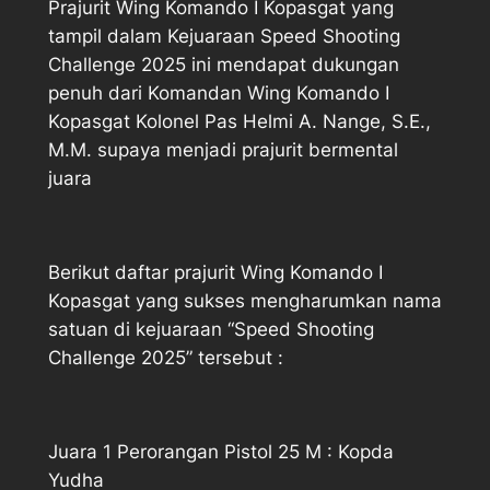
Prajurit Wing Komando I Kopasgat yang
tampil dalam Kejuaraan Speed Shooting
Challenge 2025 ini mendapat dukungan
penuh dari Komandan Wing Komando I
Kopasgat Kolonel Pas Helmi A. Nange, S.E.,
M.M. supaya menjadi prajurit bermental
juara
Berikut daftar prajurit Wing Komando I
Kopasgat yang sukses mengharumkan nama
satuan di kejuaraan “Speed Shooting
Challenge 2025” tersebut :
Juara 1 Perorangan Pistol 25 M : Kopda
Yudha