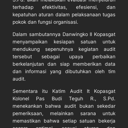
terhadap efektivitas, efesiensi, dan
kepatuhan aturan dalam pelaksanaan tugas
pokok dan fungsi organisasi.
Dalam sambutannya Danwingko II Kopasgat
menyampaikan kesiapan satuan untuk
mendukung sepenuhnya kegiatan audit
tersebut sebagai upaya perbaikan
berkelanjutan dan siap memberikan data
dan informasi yang dibutuhkan oleh tim
audit.
Sementara itu Katim Audit It Kopasgat
Kolonel Pas Budi Teguh R., S.Pd.
menekankan bahwa audit bukan sekedar
pemeriksaan, melainkan sarana untuk
memastikan bahwa setiap satuan bekerja