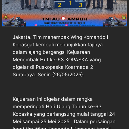
Jakarta. Tim menembak Wing Komando I
Kopasgat kembali menunjukkan tajinya
dalam ajang bergengsi Kejuaraan
Menembak Hut ke-63 KOPASKA yang
digelar di Puskopaska Koarmada 2
Surabaya. Senin (26/05/2025).
Kejuaraan ini digelar dalam rangka
memperingati Hari Ulang Tahun ke-63
Kopaska yang berlangsung mulai tanggal 24
Mei sampai 25 Mei 2025. Dalam persaingan