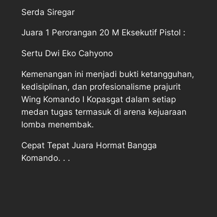
Serda Siregar
Juara 1 Perorangan 20 M Eksekutif Pistol :
Sertu Dwi Eko Cahyono
Kemenangan ini menjadi bukti ketangguhan,
kedisiplinan, dan profesionalisme prajurit
Wing Komando I Kopasgat dalam setiap
medan tugas termasuk di arena kejuaraan
lomba menembak.
Cepat Tepat Juara Hormat Bangga
Komando. . .