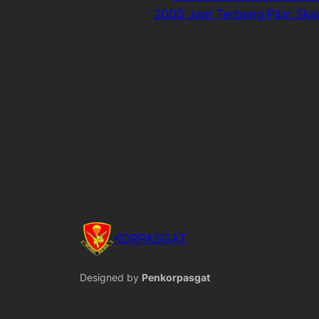
2000 Jam Terbang Pilot Ska
KORPASGAT
Designed by
Penkorpasgat