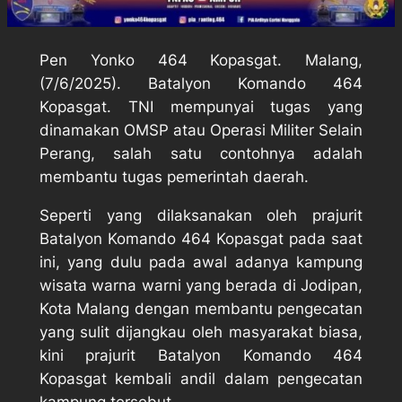
Pen Yonko 464 Kopasgat. Malang,
(7/6/2025). Batalyon Komando 464
Kopasgat. TNI mempunyai tugas yang
dinamakan OMSP atau Operasi Militer Selain
Perang, salah satu contohnya adalah
membantu tugas pemerintah daerah.
Seperti yang dilaksanakan oleh prajurit
Batalyon Komando 464 Kopasgat pada saat
ini, yang dulu pada awal adanya kampung
wisata warna warni yang berada di Jodipan,
Kota Malang dengan membantu pengecatan
yang sulit dijangkau oleh masyarakat biasa,
kini prajurit Batalyon Komando 464
Kopasgat kembali andil dalam pengecatan
kampung tersebut.