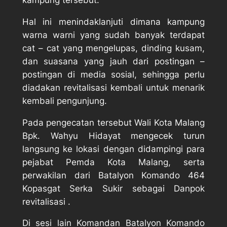
Hal ini menindaklanjuti dimana kampung
warna warni yang sudah banyak terdapat
cat – cat yang mengelupas, dinding kusam,
dan suasana yang jauh dari postingan –
postingan di media sosial, sehingga perlu
diadakan revitalisasi kembali untuk menarik
kembali pengunjung.
Pada pengecatan tersebut Wali Kota Malang
Bpk. Wahyu Hidayat mengecek turun
langsung ke lokasi dengan didampingi para
pejabat Pemda Kota Malang, serta
perwakilan dari Batalyon Komando 464
Kopasgat Serka Sukir sebagai Danpok
revitalisasi .
Di sesi lain Komandan Batalyon Komando