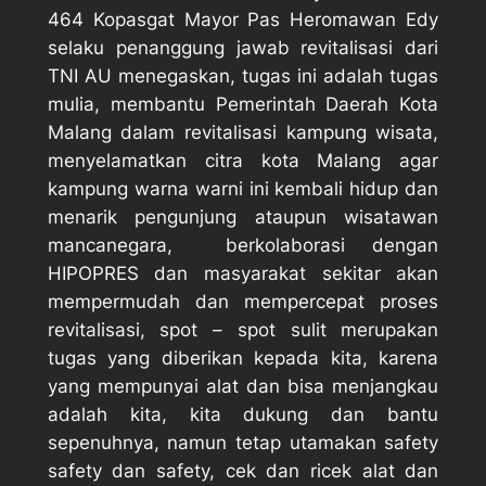
464 Kopasgat Mayor Pas Heromawan Edy
selaku penanggung jawab revitalisasi dari
TNI AU menegaskan, tugas ini adalah tugas
mulia, membantu Pemerintah Daerah Kota
Malang dalam revitalisasi kampung wisata,
menyelamatkan citra kota Malang agar
kampung warna warni ini kembali hidup dan
menarik pengunjung ataupun wisatawan
mancanegara, berkolaborasi dengan
HIPOPRES dan masyarakat sekitar akan
mempermudah dan mempercepat proses
revitalisasi, spot – spot sulit merupakan
tugas yang diberikan kepada kita, karena
yang mempunyai alat dan bisa menjangkau
adalah kita, kita dukung dan bantu
sepenuhnya, namun tetap utamakan safety
safety dan safety, cek dan ricek alat dan