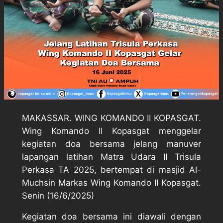
MAKASSAR. WING KOMANDO II KOPASGAT.
Wing Komando II Kopasgat menggelar
kegiatan doa bersama jelang manuver
lapangan latihan Matra Udara II Trisula
Perkasa TA 2025, bertempat di masjid Al-
Muchsin Markas Wing Komando II Kopasgat.
Senin (16/6/2025)
Kegiatan doa bersama ini diawali dengan