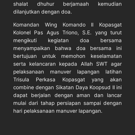
shalat dhuhur berjamaah kemudian
dilanjutkan dengan doa.
Komandan Wing Komando II Kopasgat
Kolonel Pas Agus Triono, S.E. yang turut
mengikuti kegiatan doa bersama
menyampaikan bahwa doa bersama ini
bertujuan untuk memohon keselamatan
serta kelancaran kepada Allah SWT agar
pelaksanaan manuver lapangan latihan
Trisula Perkasa Kopasgat yang akan
combine dengan Sikatan Daya Koopsud II ini
dapat berjalan dengan aman dan lancar
mulai dari tahap persiapan sampai dengan
hari pelaksanaan manuver lapangan.