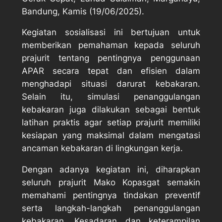
Bandung, Kamis (19/06/2025).
Kegiatan sosialisasi ini bertujuan untuk
memberikan pemahaman kepada seluruh
prajurit tentang pentingnya penggunaan
APAR secara tepat dan efisien dalam
menghadapi situasi darurat kebakaran.
Selain itu, simulasi penanggulangan
kebakaran juga dilakukan sebagai bentuk
latihan praktis agar setiap prajurit memiliki
kesiapan yang maksimal dalam mengatasi
ancaman kebakaran di lingkungan kerja.
Dengan adanya kegiatan ini, diharapkan
seluruh prajurit Mako Kopasgat semakin
memahami pentingnya tindakan preventif
serta langkah-langkah penanggulangan
kebakaran. Kesadaran dan keterampilan