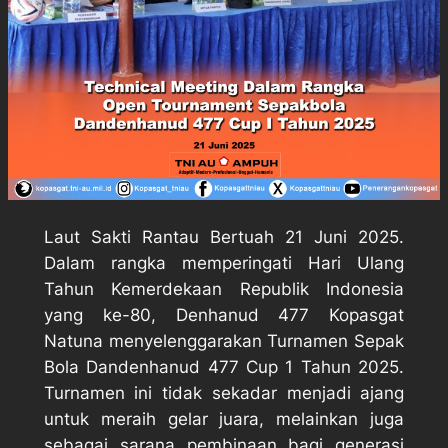
Laut Sakti Rantau Bertuah 21 Juni 2025.
Dalam rangka memperingati Hari Ulang
Tahun Kemerdekaan Republik Indonesia
yang ke-80, Denhanud 477 Kopasgat
Natuna menyelenggarakan Turnamen Sepak
Bola Dandenhanud 477 Cup 1 Tahun 2025.
Turnamen ini tidak sekadar menjadi ajang
untuk meraih gelar juara, melainkan juga
sebagai sarana pembinaan bagi generasi