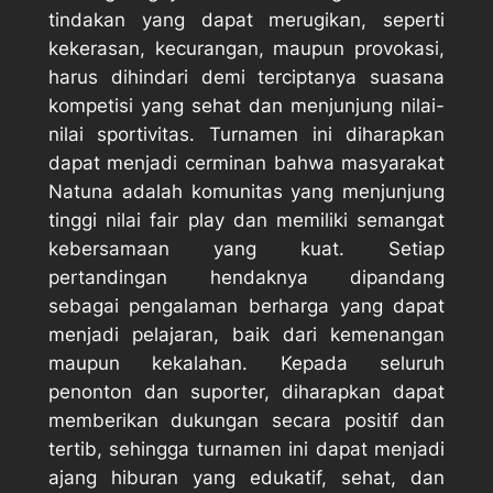
tindakan yang dapat merugikan, seperti
kekerasan, kecurangan, maupun provokasi,
harus dihindari demi terciptanya suasana
kompetisi yang sehat dan menjunjung nilai-
nilai sportivitas. Turnamen ini diharapkan
dapat menjadi cerminan bahwa masyarakat
Natuna adalah komunitas yang menjunjung
tinggi nilai fair play dan memiliki semangat
kebersamaan yang kuat. Setiap
pertandingan hendaknya dipandang
sebagai pengalaman berharga yang dapat
menjadi pelajaran, baik dari kemenangan
maupun kekalahan. Kepada seluruh
penonton dan suporter, diharapkan dapat
memberikan dukungan secara positif dan
tertib, sehingga turnamen ini dapat menjadi
ajang hiburan yang edukatif, sehat, dan