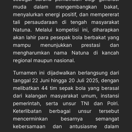
muda dalam mengembangkan bakat,
menyalurkan energi positif, dan mempererat
tali persaudaraan di tengah masyarakat
Natuna. Melalui kompetisi ini, diharapkan
akan lahir para pesepak bola berbakat yang
mampu menunjukkan prestasi dan
mengharumkan nama Natuna di kancah
regional maupun nasional.
Turnamen ini dijadwalkan berlangsung dari
tanggal 22 Juni hingga 20 Juli 2025, dengan
melibatkan 44 tim sepak bola yang berasal
dari kalangan masyarakat umum, instansi
pemerintah, serta unsur TNI dan Polri.
Keterlibatan berbagai unsur tersebut
mencerminkan besarnya semangat
kebersamaan dan antusiasme dalam