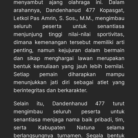
menyambut ajang olahraga ini. Dalam
arahannya, Dandenhanud 477 Kopasgat,
Letkol Pas Amrin, S. Sos., M.M., mengimbau
seluruh peserta untuk senantiasa
menjunjung tinggi nilai-nilai sportivitas,
dimana kemenangan tersebut memiliki arti
penting, namun kejujuran dalam bermain
dan sikap menghargai lawan merupakan
bentuk kemuliaan yang jauh lebih bernilai.
Setiap pemain diharapkan mampu
menunjukkan jati diri sebagai atlet yang
berintegritas dan berkarakter.
Selain itu, Dandenhanud 477 turut
mengimbau seluruh peserta untuk
senantiasa menjaga nama baik pribadi, tim,
serta Kabupaten Natuna selama
berlangsungnya turnamen. Segala bentuk