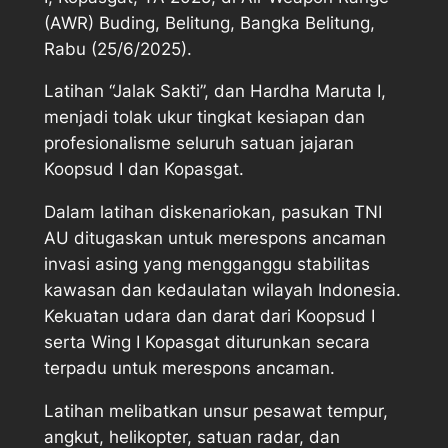
(AWR) Buding, Belitung, Bangka Belitung,
Rabu (25/6/2025).
Latihan “Jalak Sakti”, dan Hardha Maruta I,
menjadi tolak ukur tingkat kesiapan dan
profesionalisme seluruh satuan jajaran
Koopsud I dan Kopasgat.
Dalam latihan diskenariokan, pasukan TNI
AU ditugaskan untuk merespons ancaman
invasi asing yang mengganggu stabilitas
kawasan dan kedaulatan wilayah Indonesia.
Kekuatan udara dan darat dari Koopsud I
serta Wing I Kopasgat diturunkan secara
terpadu untuk merespons ancaman.
Latihan melibatkan unsur pesawat tempur,
angkut, helikopter, satuan radar, dan