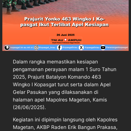
Dalam rangka memastikan kesiapan
pengamanan perayaan malam 1 Suro Tahun
2025, Prajurit Batalyon Komando 463
Wingko I Kopasgat turut serta dalam Apel
Gelar Pasukan yang dilaksanakan di
halaman apel Mapolres Magetan, Kamis
(26/06/2025).
Kegiatan ini dipimpin langsung oleh Kapolres
Magetan, AKBP Raden Erik Bangun Prakasa,