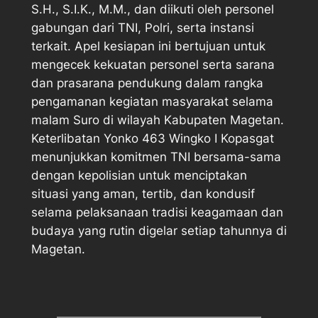
S.H., S.I.K., M.M., dan diikuti oleh personel
gabungan dari TNI, Polri, serta instansi
terkait. Apel kesiapan ini bertujuan untuk
mengecek kekuatan personel serta sarana
dan prasarana pendukung dalam rangka
pengamanan kegiatan masyarakat selama
malam Suro di wilayah Kabupaten Magetan.
Keterlibatan Yonko 463 Wingko I Kopasgat
menunjukkan komitmen TNI bersama-sama
dengan kepolisian untuk menciptakan
situasi yang aman, tertib, dan kondusif
selama pelaksanaan tradisi keagamaan dan
budaya yang rutin digelar setiap tahunnya di
Magetan.