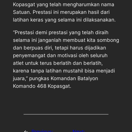
Kopasgat yang telah mengharumkan nama
Satuan. Prestasi ini merupakan hasil dari
latihan keras yang selama ini dilaksanakan.
“Prestasi demi prestasi yang telah diraih
selama ini janganlah membuat kita sombong
dan berpuas diri, tetapi harus dijadikan
penyemangat dan motivasi oleh seluruh
atlet untuk terus berlatih dan berlatih,
karena tanpa latihan mustahil bisa menjadi
juara,” pungkas Komandan Batalyon
Komando 468 Kopasgat.
←
Previous:
Next: