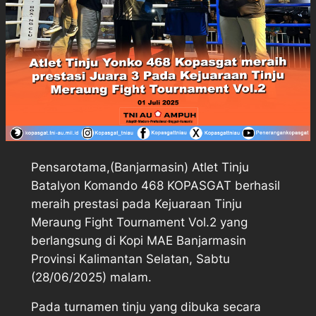
Pensarotama,(Banjarmasin) Atlet Tinju
Batalyon Komando 468 KOPASGAT berhasil
meraih prestasi pada Kejuaraan Tinju
Meraung Fight Tournament Vol.2 yang
berlangsung di Kopi MAE Banjarmasin
Provinsi Kalimantan Selatan, Sabtu
(28/06/2025) malam.
Pada turnamen tinju yang dibuka secara