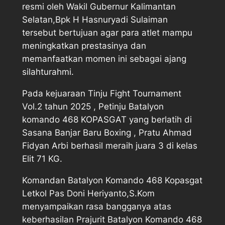
resmi oleh Wakil Gubernur Kalimantan
Selatan,Bpk H Hasnuryadi Sulaiman
tersebut bertujuan agar para atlet mampu
meningkatkan prestasinya dan
memanfaatkan momen ini sebagai ajang
silahturahmi.
Pada kejuaraan Tinju Fight Tournament
Vol.2 tahun 2025 , Petinju Batalyon
komando 468 KOPASGAT yang berlatih di
Sasana Banjar Baru Boxing , Pratu Ahmad
Fidyan Arbi berhasil meraih juara 3 di kelas
Elit 71 KG.
Komandan Batalyon Komando 468 Kopasgat
Letkol Pas Doni Heriyanto,S.Kom
menyampaikan rasa bangganya atas
keberhasilan Prajurit Batalyon Komando 468