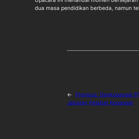
dua masa pendidikan berbeda, namun tel
←
Previous:
Dankopasgat Pi
Jabatan Pejabat Kopasgat