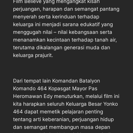
Film Believe yang mengangkat kisah
perjuangan, harapan dan semangat pantang
menyerah serta kerinduan terhadap
keluarga ini menjadi sarana edukatif yang
menggugah nilai – nilai kebangsaan serta
menanamkan kecintaan terhadap tanah air,
terutama dikalangan generasi muda dan
keluarga prajurit.
Dari tempat lain Komandan Batalyon
Komando 464 Kopasgat Mayor Pas
Heromawan Edy menuturkan, melalui film ini
kita harapkan seluruh Keluarga Besar Yonko
464 dapat memetik pelajaran penting
tentang arti keberanian, perjuangan hidup
dan semangat membangun masa depan