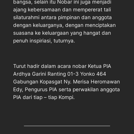
bangsa, selain itu Nobar ini juga menjadi
ajang kebersamaan dan mempererat tali
silaturahmi antara pimpinan dan anggota
dengan keluarganya, dengan menciptakan
suasana ke keluargaan yang hangat dan
penuh inspiriasi, tuturnya.
Turut hadir dalam acara nobar Ketua PIA
Ardhya Garini Ranting 01-3 Yonko 464
Gabungan Kopasgat Ny. Merisa Heromawan
Edy, Pengurus PIA serta perwakilan anggota
PIA dari tiap – tiap Kompi.