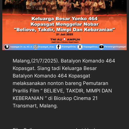
Malang,(21/7/2025). Batalyon Komando 464
Kopasgat. Siang tadi Keluarga Besar
Batalyon Komando 464 Kopasgat
melaksanakan nonton bareng Pemutaran
Prarilis Film ” BELIEVE, TAKDIR, MIMPI DAN
KEBERANIAN ” di Bioskop Cinema 21
Transmart, Malang.