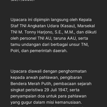
Upacara ini dipimpin langsung oleh Kepala
Staf TNI Angkatan Udara (Kasau), Marsekal
TNI M. Tonny Harjono, S.E., M.M., dan diikuti
oleh personel TNI AU, taruna AAU, serta
tamu undangan dari berbagai unsur TNI,
Polri, dan pemerintah daerah.
Upacara diawali dengan penghormatan
kepada arwah pahlawan, pengibaran
Bendera Merah Putih, pembacaan sejarah
singkat peristiwa 29 Juli 1947, serta
penyampaian doa untuk para pahlawan
yang gugur dalam misi kemanusiaan.