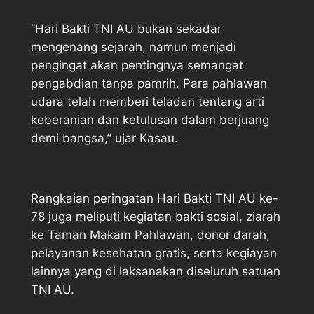
“Hari Bakti TNI AU bukan sekadar
mengenang sejarah, namun menjadi
pengingat akan pentingnya semangat
pengabdian tanpa pamrih. Para pahlawan
udara telah memberi teladan tentang arti
keberanian dan ketulusan dalam berjuang
demi bangsa,” ujar Kasau.
Rangkaian peringatan Hari Bakti TNI AU ke-
78 juga meliputi kegiatan bakti sosial, ziarah
ke Taman Makam Pahlawan, donor darah,
pelayanan kesehatan gratis, serta kegiayan
lainnya yang di laksanakan diseluruh satuan
TNI AU.