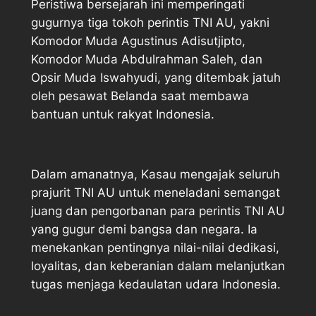
Peristiwa bersejarah ini memperingati
gugurnya tiga tokoh perintis TNI AU, yakni
Komodor Muda Agustinus Adisutjipto,
Komodor Muda Abdulrahman Saleh, dan
Opsir Muda Iswahyudi, yang ditembak jatuh
oleh pesawat Belanda saat membawa
bantuan untuk rakyat Indonesia.
Dalam amanatnya, Kasau mengajak seluruh
prajurit TNI AU untuk meneladani semangat
juang dan pengorbanan para perintis TNI AU
yang gugur demi bangsa dan negara. Ia
menekankan pentingnya nilai-nilai dedikasi,
loyalitas, dan keberanian dalam melanjutkan
tugas menjaga kedaulatan udara Indonesia.