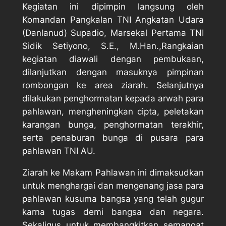
Kegiatan ini dipimpin langsung oleh
Komandan Pangkalan TNI Angkatan Udara
(Danlanud) Supadio, Marsekal Pertama TNI
Sidik Setiyono, S.E., M.Han.,Rangkaian
kegiatan diawali dengan pembukaan,
dilanjutkan dengan masuknya pimpinan
rombongan ke area ziarah. Selanjutnya
dilakukan penghormatan kepada arwah para
pahlawan, mengheningkan cipta, peletakan
karangan bunga, penghormatan terakhir,
serta penaburan bunga di pusara para
pahlawan TNI AU.
Ziarah ke Makam Pahlawan ini dimaksudkan
untuk menghargai dan mengenang jasa para
pahlawan kusuma bangsa yang telah gugur
karna tugas demi bangsa dan negara.
Sekaligus untuk membangkitkan semangat