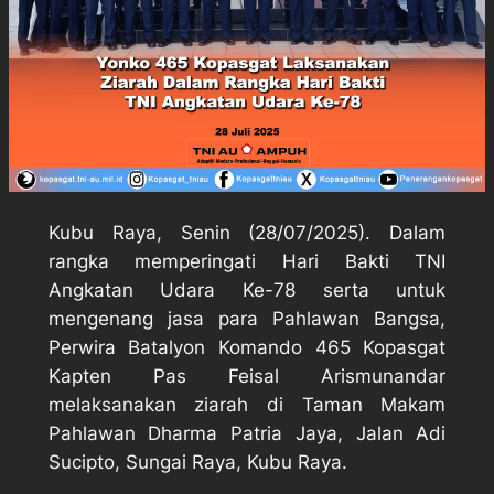
Kubu Raya, Senin (28/07/2025). Dalam
rangka memperingati Hari Bakti TNI
Angkatan Udara Ke-78 serta untuk
mengenang jasa para Pahlawan Bangsa,
Perwira Batalyon Komando 465 Kopasgat
Kapten Pas Feisal Arismunandar
melaksanakan ziarah di Taman Makam
Pahlawan Dharma Patria Jaya, Jalan Adi
Sucipto, Sungai Raya, Kubu Raya.