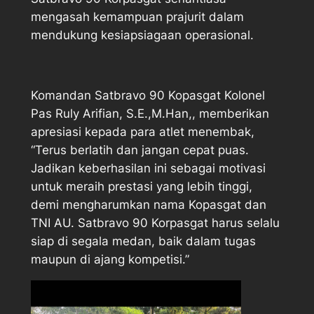
mengasah kemampuan prajurit dalam
mendukung kesiapsiagaan operasional.
Komandan Satbravo 90 Kopasgat Kolonel
Pas Ruly Arifian, S.E.,M.Han,, memberikan
apresiasi kepada para atlet menembak,
“Terus berlatih dan jangan cepat puas.
Jadikan keberhasilan ini sebagai motivasi
untuk meraih prestasi yang lebih tinggi,
demi mengharumkan nama Kopasgat dan
TNI AU. Satbravo 90 Korpasgat harus selalu
siap di segala medan, baik dalam tugas
maupun di ajang kompetisi.”