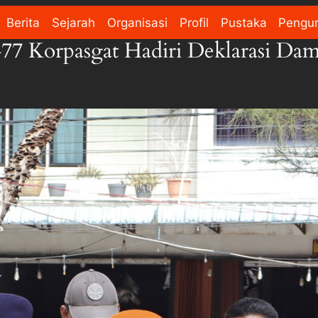
Berita
Sejarah
Organisasi
Profil
Pustaka
Pengu
 Korpasgat Hadiri Deklarasi Dam