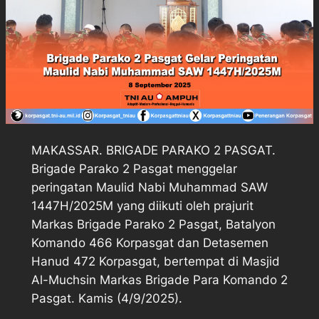
MAKASSAR. BRIGADE PARAKO 2 PASGAT.
Brigade Parako 2 Pasgat menggelar
peringatan Maulid Nabi Muhammad SAW
1447H/2025M yang diikuti oleh prajurit
Markas Brigade Parako 2 Pasgat, Batalyon
Komando 466 Korpasgat dan Detasemen
Hanud 472 Korpasgat, bertempat di Masjid
Al-Muchsin Markas Brigade Para Komando 2
Pasgat. Kamis (4/9/2025).