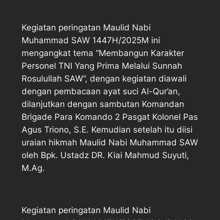
Kegiatan peringatan Maulid Nabi
Muhammad SAW 1447H/2025M ini
mengangkat tema “Membangun Karakter
Personel TNI Yang Prima Melalui Sunnah
Rosulullah SAW”, dengan kegiatan diawali
dengan pembacaan ayat suci Al-Qur’an,
dilanjutkan dengan sambutan Komandan
Brigade Para Komando 2 Pasgat Kolonel Pas
Agus Triono, S.E. Kemudian setelah itu diisi
uraian hikmah Maulid Nabi Muhammad SAW
oleh Bpk. Ustadz DR. Kiai Mahmud Suyuti,
M.Ag.
Kegiatan peringatan Maulid Nabi