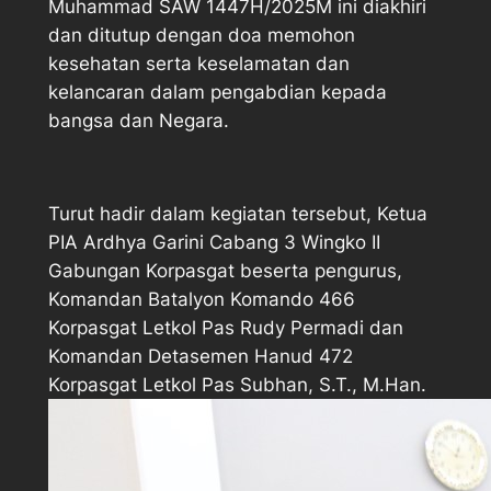
Muhammad SAW 1447H/2025M ini diakhiri
dan ditutup dengan doa memohon
kesehatan serta keselamatan dan
kelancaran dalam pengabdian kepada
bangsa dan Negara.
Turut hadir dalam kegiatan tersebut, Ketua
PIA Ardhya Garini Cabang 3 Wingko II
Gabungan Korpasgat beserta pengurus,
Komandan Batalyon Komando 466
Korpasgat Letkol Pas Rudy Permadi dan
Komandan Detasemen Hanud 472
Korpasgat Letkol Pas Subhan, S.T., M.Han.