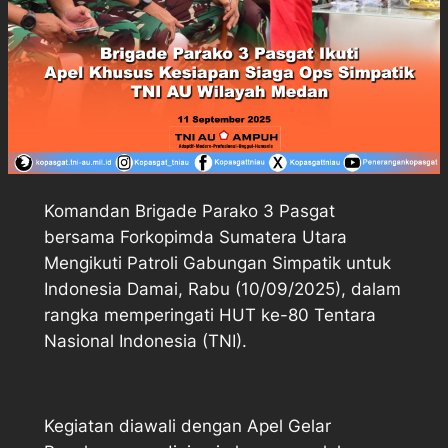
Komandan Brigade Parako 3 Pasgat
bersama Forkopimda Sumatera Utara
Mengikuti Patroli Gabungan Simpatik untuk
Indonesia Damai, Rabu (10/09/2025), dalam
rangka memperingati HUT ke-80 Tentara
Nasional Indonesia (TNI).
Kegiatan diawali dengan Apel Gelar