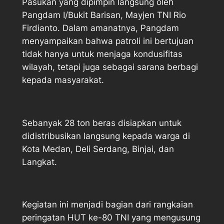
Pasukan yang dipimpin langsung oleh
Pangdam I/Bukit Barisan, Mayjen TNI Rio
Firdianto. Dalam amanatnya, Pangdam
menyampaikan bahwa patroli ini bertujuan
tidak hanya untuk menjaga kondusifitas
wilayah, tetapi juga sebagai sarana berbagi
kepada masyarakat.
Sebanyak 28 ton beras disiapkan untuk
didistribusikan langsung kepada warga di
Kota Medan, Deli Serdang, Binjai, dan
Langkat.
Kegiatan ini menjadi bagian dari rangkaian
peringatan HUT ke-80 TNI yang mengusung