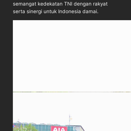
semangat kedekatan TNI dengan rakyat
serta sinergi untuk Indonesia damai.