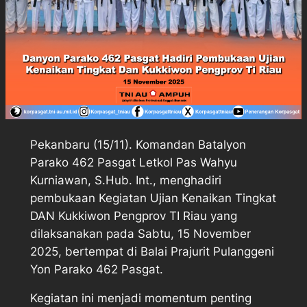
Pekanbaru (15/11). Komandan Batalyon
Parako 462 Pasgat Letkol Pas Wahyu
Kurniawan, S.Hub. Int., menghadiri
pembukaan Kegiatan Ujian Kenaikan Tingkat
DAN Kukkiwon Pengprov TI Riau yang
dilaksanakan pada Sabtu, 15 November
2025, bertempat di Balai Prajurit Pulanggeni
Yon Parako 462 Pasgat.
Kegiatan ini menjadi momentum penting