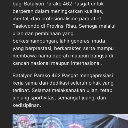
bagi Batalyon Parako 462 Pasgat untuk
berperan dalam meningkatkan kualitas,
mental, dan profesionalisme para atlet
Taekwondo di Provinsi Riau. Semoga melalui
ujian dan pembinaan yang
berkesinambungan, lahir generasi muda
yang berprestasi, berkarakter, serta mampu
membawa nama daerah maupun bangsa di
kancah nasional maupun internasional.
Batalyon Parako 462 Pasgat mengapresiasi
kerja sama dan dedikasi seluruh pihak yang
terlibat. Selamat melaksanakan ujian, tetap
junjung sportivitas, semangat juang, dan
kedisiplinan.