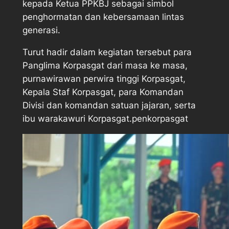
kepada Ketua PPKBJ sebagai simbol
penghormatan dan kebersamaan lintas
generasi.
Turut hadir dalam kegiatan tersebut para
Panglima Korpasgat dari masa ke masa,
purnawirawan perwira tinggi Korpasgat,
Kepala Staf Korpasgat, para Komandan
Divisi dan komandan satuan jajaran, serta
ibu warakawuri Korpasgat.penkorpasgat