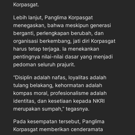
Korpasgat.
Lebih lanjut, Panglima Korpasgat
menegaskan, bahwa meskipun generasi
berganti, perlengkapan berubah, dan
organisasi berkembang, jati diri Korpasgat
harus tetap terjaga. Ia menekankan
pentingnya nilai-nilai dasar yang menjadi
pedoman seluruh prajurit.
“Disiplin adalah nafas, loyalitas adalah
tulang belakang, kehormatan adalah
kompas moral, profesionalisme adalah
identitas, dan kesetiaan kepada NKRI
merupakan sumpah,” tegasnya.
Pada kesempatan tersebut, Panglima
Korpasgat memberikan cenderamata