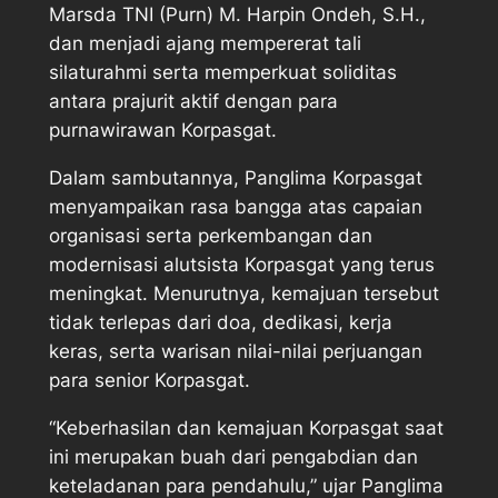
Marsda TNI (Purn) M. Harpin Ondeh, S.H.,
dan menjadi ajang mempererat tali
silaturahmi serta memperkuat soliditas
antara prajurit aktif dengan para
purnawirawan Korpasgat.
Dalam sambutannya, Panglima Korpasgat
menyampaikan rasa bangga atas capaian
organisasi serta perkembangan dan
modernisasi alutsista Korpasgat yang terus
meningkat. Menurutnya, kemajuan tersebut
tidak terlepas dari doa, dedikasi, kerja
keras, serta warisan nilai-nilai perjuangan
para senior Korpasgat.
“Keberhasilan dan kemajuan Korpasgat saat
ini merupakan buah dari pengabdian dan
keteladanan para pendahulu,” ujar Panglima