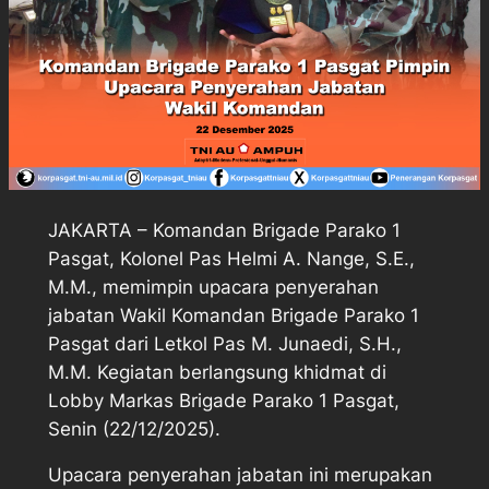
JAKARTA – Komandan Brigade Parako 1
Pasgat, Kolonel Pas Helmi A. Nange, S.E.,
M.M., memimpin upacara penyerahan
jabatan Wakil Komandan Brigade Parako 1
Pasgat dari Letkol Pas M. Junaedi, S.H.,
M.M. Kegiatan berlangsung khidmat di
Lobby Markas Brigade Parako 1 Pasgat,
Senin (22/12/2025).
Upacara penyerahan jabatan ini merupakan