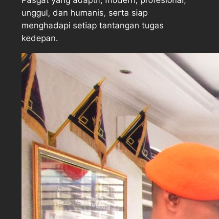
unggul, dan humanis, serta siap
menghadapi setiap tantangan tugas
kedepan.