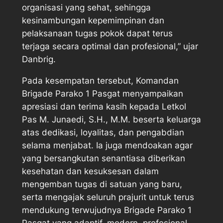
organisasi yang sehat, sehingga
kesinambungan kepemimpinan dan
pelaksanaan tugas pokok dapat terus
terjaga secara optimal dan profesional,” ujar
Danbrig.
Pada kesempatan tersebut, Komandan
Brigade Parako 1 Pasgat menyampaikan
apresiasi dan terima kasih kepada Letkol
Pas M. Junaedi, S.H., M.M. beserta keluarga
atas dedikasi, loyalitas, dan pengabdian
selama menjabat. Ia juga mendoakan agar
yang bersangkutan senantiasa diberikan
kesehatan dan kesuksesan dalam
mengemban tugas di satuan yang baru,
serta mengajak seluruh prajurit untuk terus
mendukung terwujudnya Brigade Parako 1
Pasgat yang adaptif, modern, profesional,