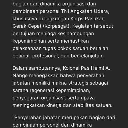
bagian dari dinamika organisasi dan
pembinaan personel TNI Angkatan Udara,
khususnya di lingkungan Korps Pasukan
Gerak Cepat (Korpasgat). Kegiatan tersebut
bertujuan menjaga kesinambungan
kepemimpinan serta memastikan
pelaksanaan tugas pokok satuan berjalan
optimal, profesional, dan berkelanjutan.
Dalam sambutannya, Kolonel Pas Helmi A.
Nange menegaskan bahwa penyerahan
jabatan memiliki makna strategis sebagai
sarana regenerasi kepemimpinan,
penyegaran organisasi, serta upaya
meningkatkan kinerja dan stabilitas satuan.
“Penyerahan jabatan merupakan bagian dari
pembinaan personel dan dinamika