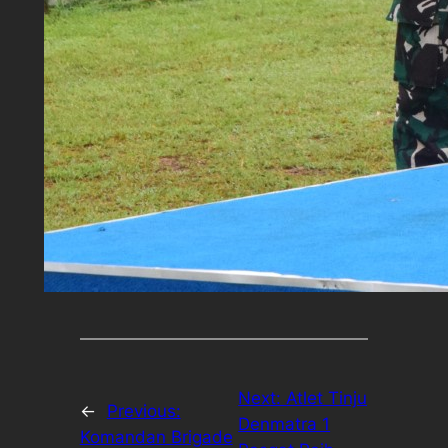
Next:
Atlet Tinju
←
Previous:
Denmatra 1
Komandan Brigade