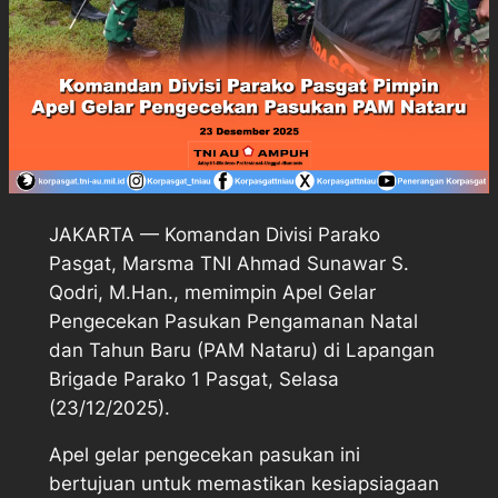
JAKARTA — Komandan Divisi Parako
Pasgat, Marsma TNI Ahmad Sunawar S.
Qodri, M.Han., memimpin Apel Gelar
Pengecekan Pasukan Pengamanan Natal
dan Tahun Baru (PAM Nataru) di Lapangan
Brigade Parako 1 Pasgat, Selasa
(23/12/2025).
Apel gelar pengecekan pasukan ini
bertujuan untuk memastikan kesiapsiagaan