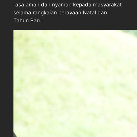
rasa aman dan nyaman kepada masyarakat
selama rangkaian perayaan Natal dan
Tahun Baru.