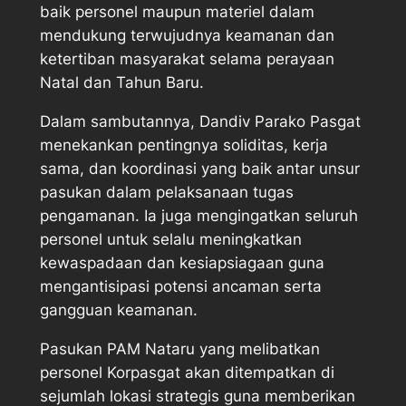
baik personel maupun materiel dalam
mendukung terwujudnya keamanan dan
ketertiban masyarakat selama perayaan
Natal dan Tahun Baru.
Dalam sambutannya, Dandiv Parako Pasgat
menekankan pentingnya soliditas, kerja
sama, dan koordinasi yang baik antar unsur
pasukan dalam pelaksanaan tugas
pengamanan. Ia juga mengingatkan seluruh
personel untuk selalu meningkatkan
kewaspadaan dan kesiapsiagaan guna
mengantisipasi potensi ancaman serta
gangguan keamanan.
Pasukan PAM Nataru yang melibatkan
personel Korpasgat akan ditempatkan di
sejumlah lokasi strategis guna memberikan