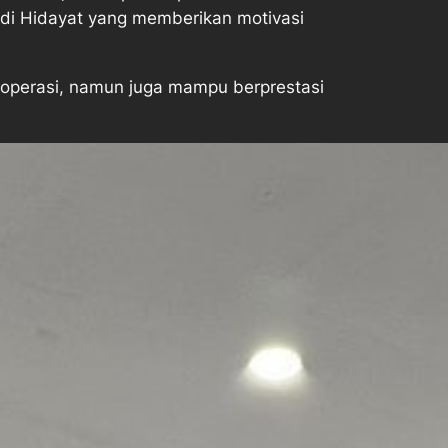
di Hidayat yang memberikan motivasi
s operasi, namun juga mampu berprestasi