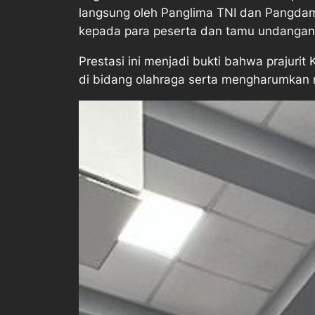
langsung oleh Panglima TNI dan Pangdam
kepada para peserta dan tamu undangan
Prestasi ini menjadi bukti bahwa prajuri
di bidang olahraga serta mengharumkan