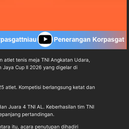
n atlet tenis meja TNI Angkatan Udara,
Jaya Cup II 2026 yang digelar di
5 atlet. Kompetisi berlangsung ketat dan
dan Juara 4 TNI AL. Keberhasilan tim TNI
 sepanjang pertandingan.
ra itu, acara penutupan dihadiri