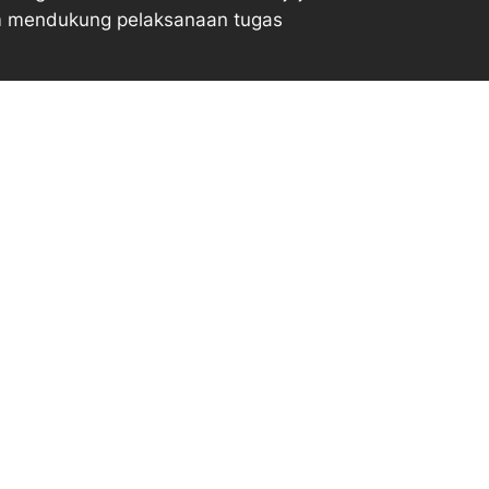
lam mendukung pelaksanaan tugas