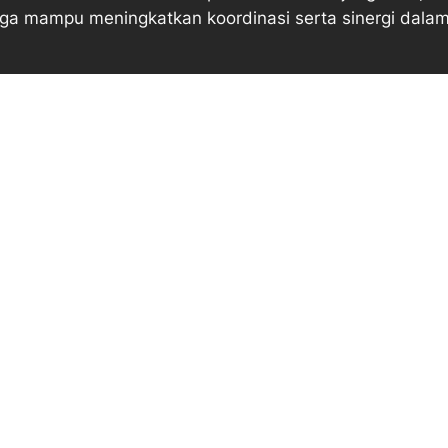
ingga mampu meningkatkan koordinasi serta sinergi da