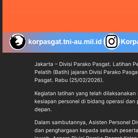
Jakarta – Divisi Parako Pasgat. Latihan 
Pelatih (Batih) jajaran Divisi Parako Pas
Pasgat. Rabu (25/02/2026).
Kegiatan latihan yang telah dilaksanakan
kesiapan personel di bidang operasi dan
depan.
Dalam sambutannya, Asisten Personel Div
dan penghargaan kepada seluruh peserta 