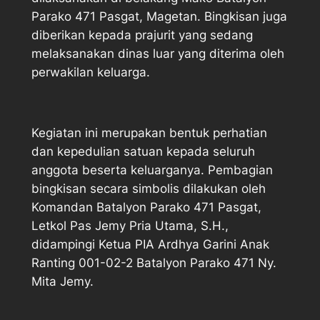
Parako 471 Pasgat, Magetan. Bingkisan juga
diberikan kepada prajurit yang sedang
melaksanakan dinas luar yang diterima oleh
perwakilan keluarga.
Kegiatan ini merupakan bentuk perhatian
dan kepedulian satuan kepada seluruh
anggota beserta keluarganya. Pembagian
bingkisan secara simbolis dilakukan oleh
Komandan Batalyon Parako 471 Pasgat,
Letkol Pas Jemy Pria Utama, S.H.,
didampingi Ketua PIA Ardhya Garini Anak
Ranting 001-02-2 Batalyon Parako 471 Ny.
Mita Jemy.