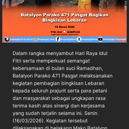
Dalam rangka menyambut Hari Raya Idul
Fitri serta memperkuat semangat
kebersamaan di bulan suci Ramadhan,
Batalyon Parako 471 Pasgat melaksanakan
kegiatan pembagian bingkisan Lebaran
kepada seluruh prajurit serta para petani
dan masyarakat sebagai ungkapan rasa
terima kasih atas sinergi dan kerjasama
yang sudah terjalin selama ini. Senin
(16/03/2026). Kegiatan tersebut
dilaksanakan di belakang Mako Batalyon