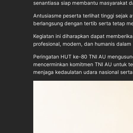
senantiasa siap membantu masyarakat d
Antusiasme peserta terlihat tinggi sejak
berlangsung dengan tertib serta tetap 
Kegiatan ini diharapkan dapat memberika
profesional, modern, dan humanis dalam
Peringatan HUT ke-80 TNI AU mengusun
mencerminkan komitmen TNI AU untuk ter
menjaga kedaulatan udara nasional sert