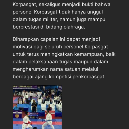
Korpasgat, sekaligus menjadi bukti bahwa
personel Korpasgat tidak hanya unggul
dalam tugas militer, namun juga mampu
berprestasi di bidang olahraga.
Diharapkan capaian ini dapat menjadi
motivasi bagi seluruh personel Korpasgat
untuk terus meningkatkan kemampuan, baik
dalam pelaksanaan tugas maupun dalam
mengharumkan nama satuan melalui
berbagai ajang kompetisi.penkorpasgat