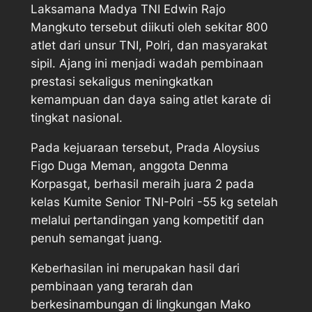
Laksamana Madya TNI Edwin Rajo
Mangkuto tersebut diikuti oleh sekitar 800
atlet dari unsur TNI, Polri, dan masyarakat
sipil. Ajang ini menjadi wadah pembinaan
prestasi sekaligus meningkatkan
kemampuan dan daya saing atlet karate di
tingkat nasional.
Pada kejuaraan tersebut, Prada Aloysius
Figo Duga Meman, anggota Denma
Korpasgat, berhasil meraih juara 2 pada
kelas Kumite Senior TNI-Polri -55 kg setelah
melalui pertandingan yang kompetitif dan
penuh semangat juang.
Keberhasilan ini merupakan hasil dari
pembinaan yang terarah dan
berkesinambungan di lingkungan Mako