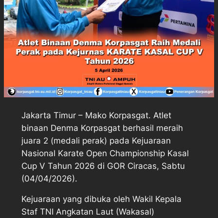
Jakarta Timur – Mako Korpasgat. Atlet
binaan Denma Korpasgat berhasil meraih
juara 2 (medali perak) pada Kejuaraan
Nasional Karate Open Championship Kasal
Cup V Tahun 2026 di GOR Ciracas, Sabtu
(04/04/2026).
Kejuaraan yang dibuka oleh Wakil Kepala
Staf TNI Angkatan Laut (Wakasal)