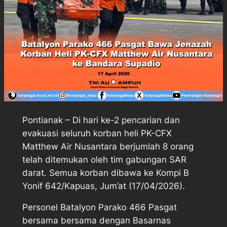
Pontianak – Di hari ke-2 pencarian dan
evakuasi seluruh korban heli PK-CFX
Matthew Air Nusantara berjumlah 8 orang
telah ditemukan oleh tim gabungan SAR
darat. Semua korban dibawa ke Kompi B
Yonif 642/Kapuas, Jum’at (17/04/2026).
Personel Batalyon Parako 466 Pasgat
bersama bersama dengan Basarnas