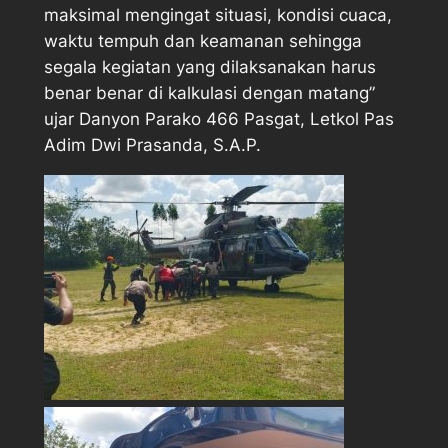
maksimal mengingat situasi, kondisi cuaca,
waktu tempuh dan keamanan sehingga
segala kegiatan yang dilaksanakan harus
benar benar di kalkulasi dengan matang”
ujar Danyon Parako 466 Pasgat, Letkol Pas
Adim Dwi Prasanda, S.A.P.