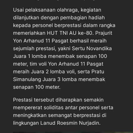
Usai pelaksanaan olahraga, kegiatan
dilanjutkan dengan pembagian hadiah
kepada personel berprestasi dalam rangka
memeriahkan HUT TNI AU ke-80. Prajurit
Yon Arhanud 11 Pasgat berhasil meraih
sejumlah prestasi, yakni Sertu Novandika
Juara 1 lomba menembak senapan 100
meter, tim voli Yon Arhanud 11 Pasgat
meraih Juara 2 lomba voli, serta Pratu
Simanulang Juara 3 lomba menembak
senapan 100 meter.
Prestasi tersebut diharapkan semakin
mempererat soliditas antar personel serta
meningkatkan semangat berprestasi di
lingkungan Lanud Roesmin Nurjadin.