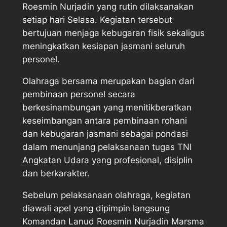
Roesmin Nurjadin yang rutin dilaksanakan
setiap hari Selasa. Kegiatan tersebut
bertujuan menjaga kebugaran fisik sekaligus
meningkatkan kesiapan jasmani seluruh
personel.
Olahraga bersama merupakan bagian dari
pembinaan personel secara
berkesinambungan yang menitikberatkan
keseimbangan antara pembinaan rohani
dan kebugaran jasmani sebagai pondasi
dalam menunjang pelaksanaan tugas TNI
Angkatan Udara yang profesional, disiplin
dan berkarakter.
Sebelum pelaksanaan olahraga, kegiatan
diawali apel yang dipimpin langsung
Komandan Lanud Roesmin Nurjadin Marsma