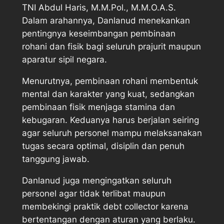
TNI Abdul Haris, M.M.Pol., M.M.O.A.S.
Dalam arahannya, Danlanud menekankan
pentingnya keseimbangan pembinaan
rohani dan fisik bagi seluruh prajurit maupun
aparatur sipil negara.
Menurutnya, pembinaan rohani membentuk
mental dan karakter yang kuat, sedangkan
pembinaan fisik menjaga stamina dan
kebugaran. Keduanya harus berjalan seiring
agar seluruh personel mampu melaksanakan
tugas secara optimal, disiplin dan penuh
tanggung jawab.
Danlanud juga mengingatkan seluruh
personel agar tidak terlibat maupun
membekingi praktik debt collector karena
bertentangan dengan aturan yang berlaku.