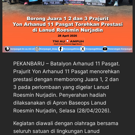
PEKANBARU – Batalyon Arhanud 11 Pasgat.
Prajurit Yon Arhanud 11 Pasgat menorehkan
prestasi dengan memborong Juara 1, 2 dan
3 pada perlombaan yang digelar Lanud
Roesmin Nurjadin. Penyerahan hadiah
dilaksanakan di Apron Baseops Lanud
Roesmin Nurjadin, Selasa (28/04/2026).
Kegiatan diawali dengan olahraga bersama
seluruh satuan di lingkungan Lanud