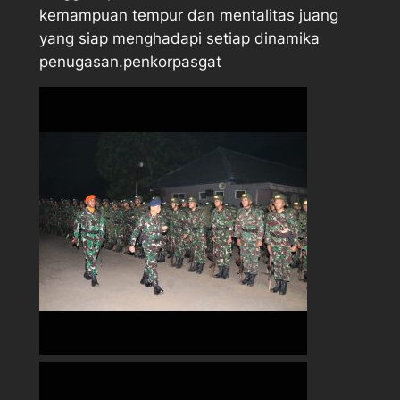
kemampuan tempur dan mentalitas juang
yang siap menghadapi setiap dinamika
penugasan.penkorpasgat