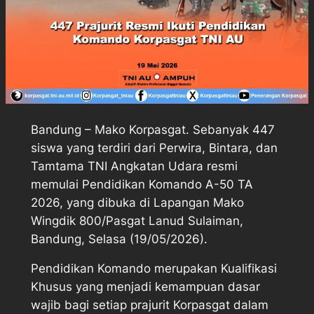
Bandung – Mako Korpasgat. Sebanyak 447
siswa yang terdiri dari Perwira, Bintara, dan
Tamtama TNI Angkatan Udara resmi
memulai Pendidikan Komando A-50 TA
2026, yang dibuka di Lapangan Mako
Wingdik 800/Pasgat Lanud Sulaiman,
Bandung, Selasa (19/05/2026).
Pendidikan Komando merupakan Kualifikasi
Khusus yang menjadi kemampuan dasar
wajib bagi setiap prajurit Korpasgat dalam