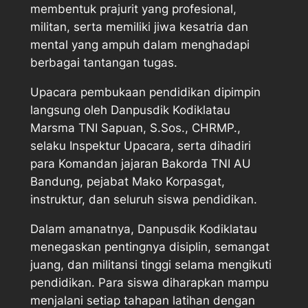
membentuk prajurit yang profesional,
militan, serta memiliki jiwa kesatria dan
mental yang ampuh dalam menghadapi
berbagai tantangan tugas.
Upacara pembukaan pendidikan dipimpin
langsung oleh Danpusdik Kodiklatau
Marsma TNI Sapuan, S.Sos., CHRMP.,
selaku Inspektur Upacara, serta dihadiri
para Komandan jajaran Bakorda TNI AU
Bandung, pejabat Mako Korpasgat,
instruktur, dan seluruh siswa pendidikan.
Dalam amanatnya, Danpusdik Kodiklatau
menegaskan pentingnya disiplin, semangat
juang, dan militansi tinggi selama mengikuti
pendidikan. Para siswa diharapkan mampu
menjalani setiap tahapan latihan dengan