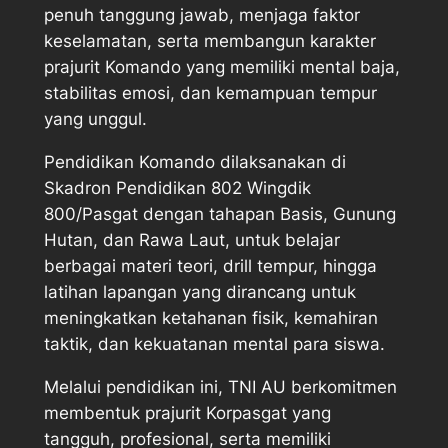
penuh tanggung jawab, menjaga faktor
keselamatan, serta membangun karakter
prajurit Komando yang memiliki mental baja,
stabilitas emosi, dan kemampuan tempur
yang unggul.
Pendidikan Komando dilaksanakan di
Skadron Pendidikan 802 Wingdik
800/Pasgat dengan tahapan Basis, Gunung
Hutan, dan Rawa Laut, untuk belajar
berbagai materi teori, drill tempur, hingga
latihan lapangan yang dirancang untuk
meningkatkan ketahanan fisik, kemahiran
taktik, dan kekuatanan mental para siswa.
Melalui pendidikan ini, TNI AU berkomitmen
membentuk prajurit Korpasgat yang
tangguh, profesional, serta memiliki