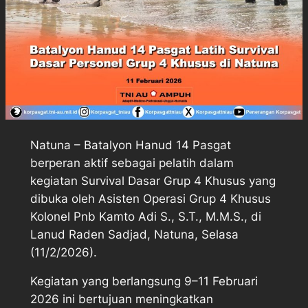
Natuna – Batalyon Hanud 14 Pasgat
berperan aktif sebagai pelatih dalam
kegiatan Survival Dasar Grup 4 Khusus yang
dibuka oleh Asisten Operasi Grup 4 Khusus
Kolonel Pnb Kamto Adi S., S.T., M.M.S., di
Lanud Raden Sadjad, Natuna, Selasa
(11/2/2026).
Kegiatan yang berlangsung 9–11 Februari
2026 ini bertujuan meningkatkan