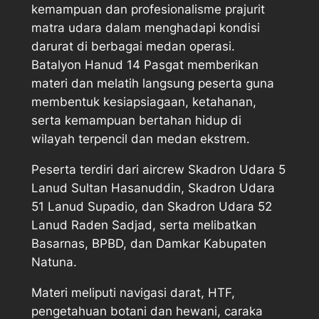
kemampuan dan profesionalisme prajurit
matra udara dalam menghadapi kondisi
darurat di berbagai medan operasi.
Batalyon Hanud 14 Pasgat memberikan
materi dan melatih langsung peserta guna
membentuk kesiapsiagaan, ketahanan,
serta kemampuan bertahan hidup di
wilayah terpencil dan medan ekstrem.
Peserta terdiri dari aircrew Skadron Udara 5
Lanud Sultan Hasanuddin, Skadron Udara
51 Lanud Supadio, dan Skadron Udara 52
Lanud Raden Sadjad, serta melibatkan
Basarnas, BPBD, dan Damkar Kabupaten
Natuna.
Materi meliputi navigasi darat, HTF,
pengetahuan botani dan hewani, caraka