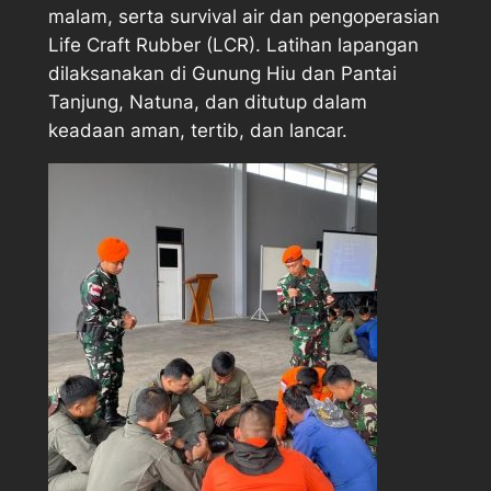
malam, serta survival air dan pengoperasian
Life Craft Rubber (LCR). Latihan lapangan
dilaksanakan di Gunung Hiu dan Pantai
Tanjung, Natuna, dan ditutup dalam
keadaan aman, tertib, dan lancar.