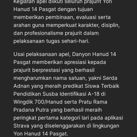
Kegiatan apel diikuti seluruh prajurit Yon
Hanud 14 Pasgat dengan tujuan
memberikan pembinaan, evaluasi serta
arahan guna memperkuat karakter, disiplin,
dan profesionalisme prajurit dalam
pelaksanaan tugas sehari-hari.
Usai pelaksanaan apel, Danyon Hanud 14
Pasgat memberikan apresiasi kepada
prajurit berprestasi yang berhasil
mengharumkan nama satuan, yakni Serda
Adnan yang meraih predikat Siswa Terbaik
Pendidikan Susba Identifikasi A-18 di
Wingdik 700/Hanud serta Pratu Rama
Pradana Putra yang berhasil meraih
peringkat pertama kategori lari pada aplikasi
Strava yang diselenggarakan di lingkungan
Yon Hanud 14 Pasgat.