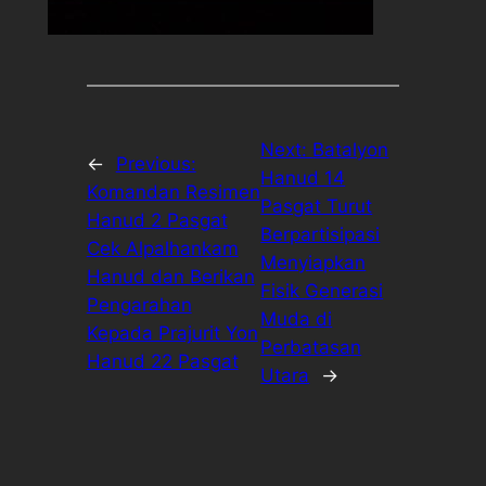
Next:
Batalyon
←
Previous:
Hanud 14
Komandan Resimen
Pasgat Turut
Hanud 2 Pasgat
Berpartisipasi
Cek Alpalhankam
Menyiapkan
Hanud dan Berikan
Fisik Generasi
Pengarahan
Muda di
Kepada Prajurit Yon
Perbatasan
Hanud 22 Pasgat
Utara
→