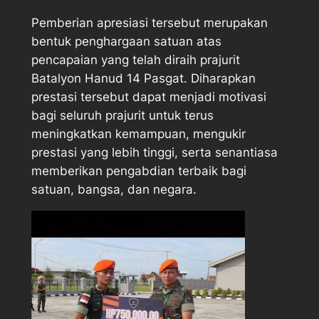
Pemberian apresiasi tersebut merupakan
bentuk penghargaan satuan atas
pencapaian yang telah diraih prajurit
Batalyon Hanud 14 Pasgat. Diharapkan
prestasi tersebut dapat menjadi motivasi
bagi seluruh prajurit untuk terus
meningkatkan kemampuan, mengukir
prestasi yang lebih tinggi, serta senantiasa
memberikan pengabdian terbaik bagi
satuan, bangsa, dan negara.