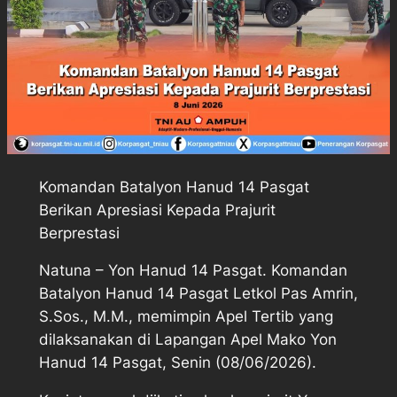
Komandan Batalyon Hanud 14 Pasgat
Berikan Apresiasi Kepada Prajurit
Berprestasi
Natuna – Yon Hanud 14 Pasgat. Komandan
Batalyon Hanud 14 Pasgat Letkol Pas Amrin,
S.Sos., M.M., memimpin Apel Tertib yang
dilaksanakan di Lapangan Apel Mako Yon
Hanud 14 Pasgat, Senin (08/06/2026).