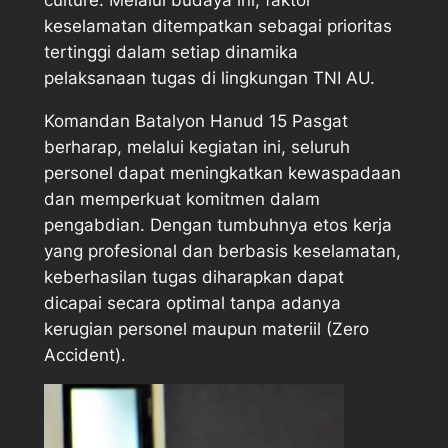
keselamatan ditempatkan sebagai prioritas
tertinggi dalam setiap dinamika
pelaksanaan tugas di lingkungan TNI AU.
Komandan Batalyon Hanud 15 Pasgat
berharap, melalui kegiatan ini, seluruh
personel dapat meningkatkan kewaspadaan
dan memperkuat komitmen dalam
pengabdian. Dengan tumbuhnya etos kerja
yang profesional dan berbasis keselamatan,
keberhasilan tugas diharapkan dapat
dicapai secara optimal tanpa adanya
kerugian personel maupun materiil (Zero
Accident).