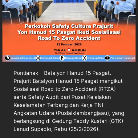
Pontianak – Batalyon Hanud 15 Pasgat.
Prajurit Batalyon Hanud 15 Pasgat mengikut
Sosialisasi Road to Zero Accident (RTZA)
serta Safety Audit dari Pusat Kelaiakan
Keselamatan Terbang dan Kerja TNI
Angkatan Udara (Puslaiklambangjaau), yang
berlangsung di Gedung Teddy Kustari (GTK)
Lanud Supadio, Rabu (25/2/2026).