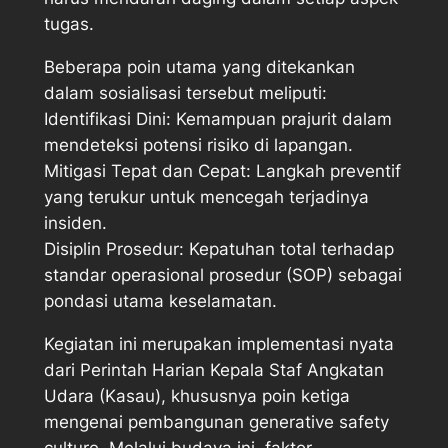
tugas.
Beberapa poin utama yang ditekankan
dalam sosialisasi tersebut meliputi:
Identifikasi Dini: Kemampuan prajurit dalam
mendeteksi potensi risiko di lapangan.
Mitigasi Tepat dan Cepat: Langkah preventif
yang terukur untuk mencegah terjadinya
insiden.
Disiplin Prosedur: Kepatuhan total terhadap
standar operasional prosedur (SOP) sebagai
pondasi utama keselamatan.
Kegiatan ini merupakan implementasi nyata
dari Perintah Harian Kepala Staf Angkatan
Udara (Kasau), khususnya poin ketiga
mengenai pembangunan generative safety
culture. Melalui budaya ini, faktor