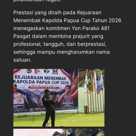
Prestasi yang diraih pada Kejuaraan
Menembak Kapolda Papua Cup Tahun 2026
menegaskan komitmen Yon Parako 481
Pasgat dalam membina prajurit yang
profesional, tangguh, dan berprestasi,
sehingga mampu mengharumkan nama
satuan.