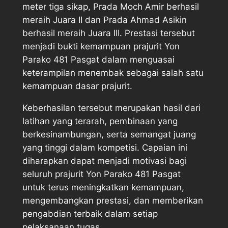
meter tiga sikap, Prada Moch Amir berhasil
meraih Juara II dan Prada Ahmad Asikin
berhasil meraih Juara III. Prestasi tersebut
menjadi bukti kemampuan prajurit Yon
Parako 481 Pasgat dalam menguasai
keterampilan menembak sebagai salah satu
kemampuan dasar prajurit.
Keberhasilan tersebut merupakan hasil dari
latihan yang terarah, pembinaan yang
berkesinambungan, serta semangat juang
yang tinggi dalam kompetisi. Capaian ini
diharapkan dapat menjadi motivasi bagi
seluruh prajurit Yon Parako 481 Pasgat
untuk terus meningkatkan kemampuan,
mengembangkan prestasi, dan memberikan
pengabdian terbaik dalam setiap
pelaksanaan tugas.