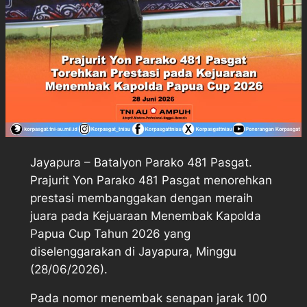
Jayapura – Batalyon Parako 481 Pasgat.
Prajurit Yon Parako 481 Pasgat menorehkan
prestasi membanggakan dengan meraih
juara pada Kejuaraan Menembak Kapolda
Papua Cup Tahun 2026 yang
diselenggarakan di Jayapura, Minggu
(28/06/2026).
Pada nomor menembak senapan jarak 100