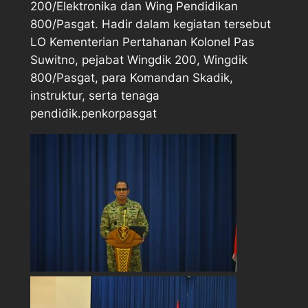
200/Elektronika dan Wing Pendidikan
800/Pasgat. Hadir dalam kegiatan tersebut
LO Kementerian Pertahanan Kolonel Pas
Suwitno, pejabat Wingdik 200, Wingdik
800/Pasgat, para Komandan Skadik,
instruktur, serta tenaga
pendidik.penkorpasgat