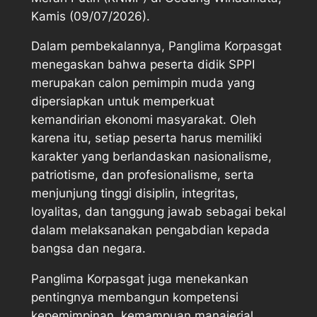
Kamis (09/07/2026).
Dalam pembekalannya, Panglima Korpasgat
menegaskan bahwa peserta didik SPPI
merupakan calon pemimpin muda yang
dipersiapkan untuk memperkuat
kemandirian ekonomi masyarakat. Oleh
karena itu, setiap peserta harus memiliki
karakter yang berlandaskan nasionalisme,
patriotisme, dan profesionalisme, serta
menjunjung tinggi disiplin, integritas,
loyalitas, dan tanggung jawab sebagai bekal
dalam melaksanakan pengabdian kepada
bangsa dan negara.
Panglima Korpasgat juga menekankan
pentingnya membangun kompetensi
kepemimpinan, kemampuan manajerial,