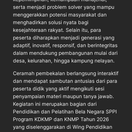
serta menjadi problem solver yang mampu
menggerakkan potensi masyarakat dan
menghadirkan solusi nyata bagi
kesejahteraan rakyat. Selain itu, para
peserta diharapkan menjadi generasi yang
adaptif, inovatif, responsif, dan berintegritas
dalam mendukung pembangunan mulai dari
desa, kelurahan, hingga kampung nelayan.
Ceramah pembekalan berlangsung interaktif
dan mendapat sambutan antusias dari para
peserta didik yang aktif mengikuti sesi
penyampaian materi maupun tanya jawab.
Kegiatan ini merupakan bagian dari
Pendidikan dan Pelatihan Bela Negara SPPI
Program KDKMP dan KNMP Tahun 2026
yang diselenggarakan di Wing Pendidikan